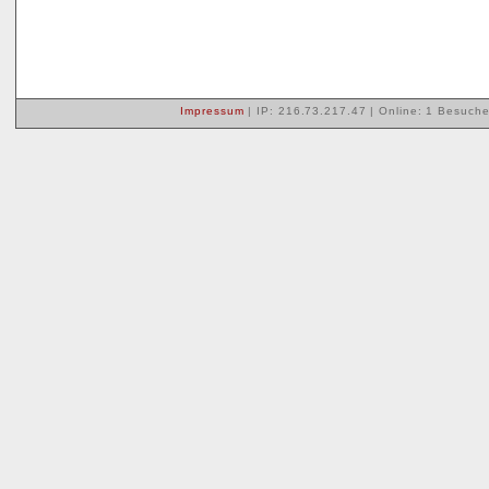
Impressum
| IP: 216.73.217.47 |
Online: 1 Besuche