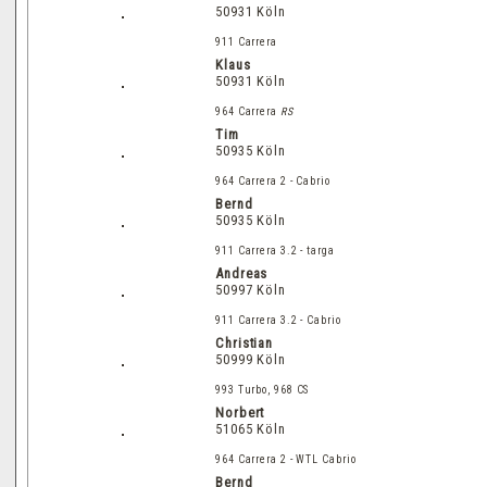
50931 Köln
911 Carrera
Klaus
50931 Köln
964 Carrera
RS
Tim
50935 Köln
964 Carrera 2 - Cabrio
Bernd
50935 Köln
911 Carrera 3.2 - targa
Andreas
50997 Köln
911 Carrera 3.2 - Cabrio
Christian
50999 Köln
993 Turbo, 968 CS
Norbert
51065 Köln
964 Carrera 2 - WTL Cabrio
Bernd