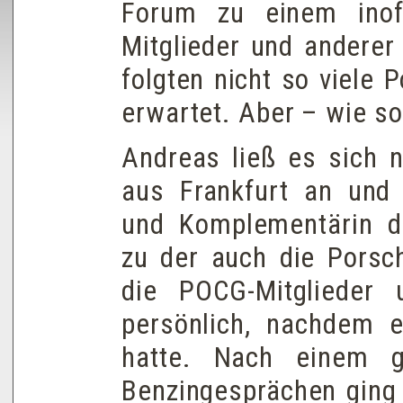
Forum zu einem inoff
Mitglieder und anderer
folgten nicht so viele
erwartet. Aber – wie so
Andreas ließ es sich n
aus Frankfurt an und 
und Komplementärin d
zu der auch die Porsch
die POCG-Mitglieder 
persönlich, nachdem er
hatte. Nach einem g
Benzingesprächen ging 