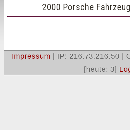
2000 Porsche Fahrzeu
Impressum
| IP: 216.73.216.50 |
[heute: 3]
Lo