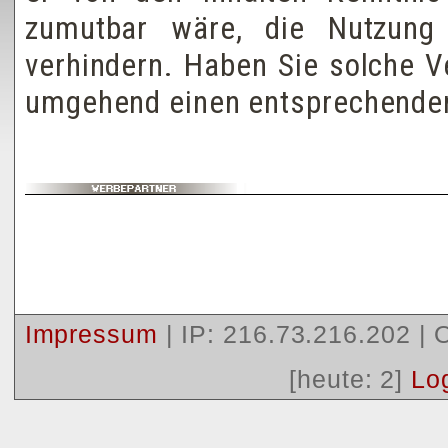
zumutbar wäre, die Nutzung 
verhindern. Haben Sie solche V
umgehend einen entsprechende
Impressum
| IP: 216.73.216.202 |
O
[heute: 2]
Lo